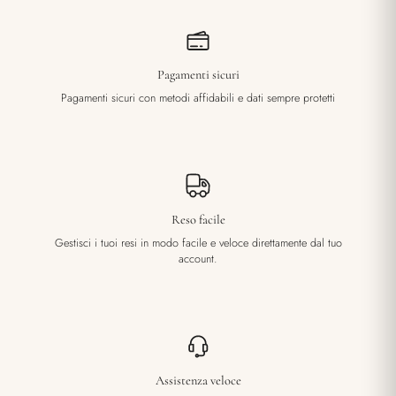
Pagamenti sicuri
Pagamenti sicuri con metodi affidabili e dati sempre protetti
Reso facile
Gestisci i tuoi resi in modo facile e veloce direttamente dal tuo
account.
Assistenza veloce