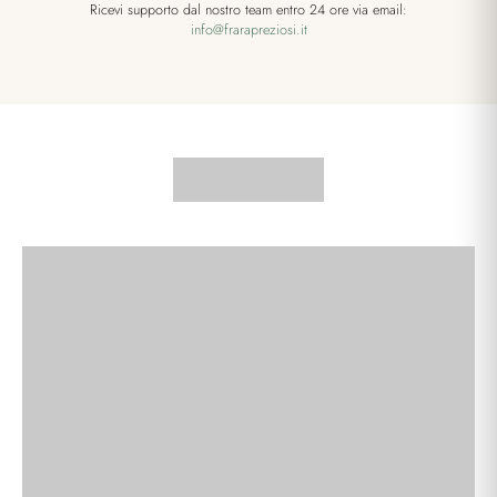
Ricevi supporto dal nostro team entro 24 ore via email:
info@frarapreziosi.it