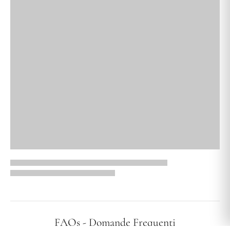
FAQs - Domande Frequenti