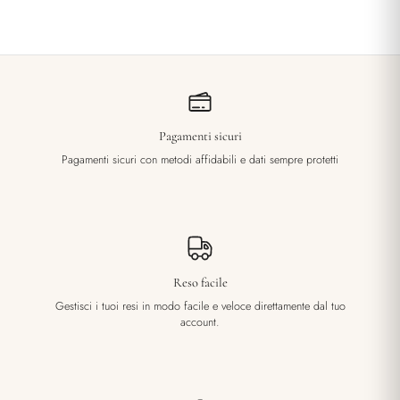
Pagamenti sicuri
Pagamenti sicuri con metodi affidabili e dati sempre protetti
Reso facile
Gestisci i tuoi resi in modo facile e veloce direttamente dal tuo
account.