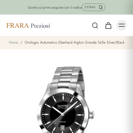
EXTRA5
Sconto sul primo acquisto con il codice
Home
/
Orologio Automatico Eberhard Aiglon Grande Taille Silver/Black