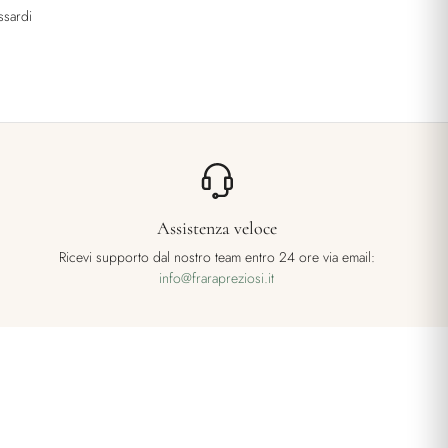
ssardi
Assistenza veloce
Ricevi supporto dal nostro team entro 24 ore via email:
info@frarapreziosi.it