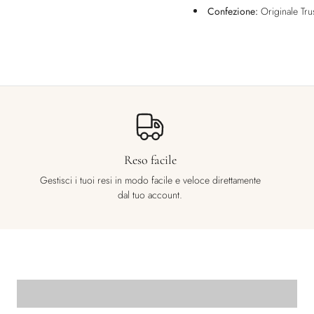
Confezione:
Originale Tru
Reso facile
Gestisci i tuoi resi in modo facile e veloce direttamente
dal tuo account.