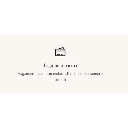
Pagamenti sicuri
Pagamenti sicuri con metodi affidabili e dati sempre
protetti