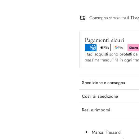
Consegna stimata tra il
11 a
Pagamenti sicuri
I tuoi acquisti sono protetti da 
massima tranquillità in ogni tr
Spedizione e consegna
Costi di spedizione
Resi e rimborsi
Marca:
Trussardi