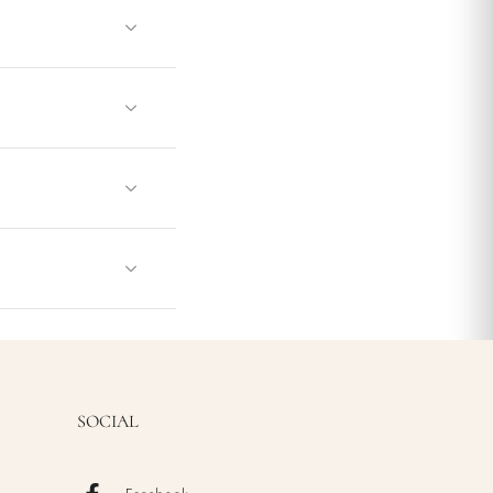
SOCIAL