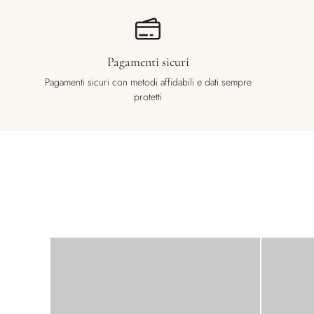
Pagamenti sicuri
Pagamenti sicuri con metodi affidabili e dati sempre
protetti