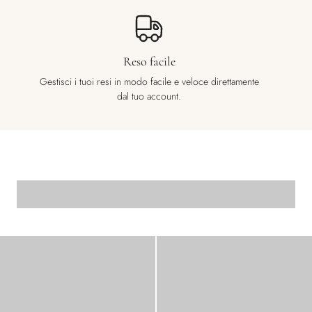
Reso facile
Gestisci i tuoi resi in modo facile e veloce direttamente
dal tuo account.