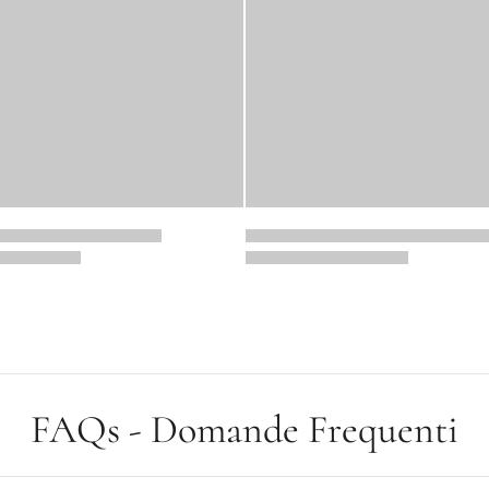
FAQs - Domande Frequenti