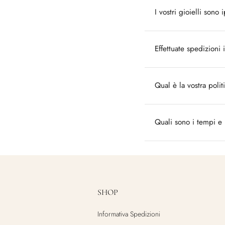
I vostri gioielli sono 
Effettuate spedizioni i
Qual è la vostra polit
Quali sono i tempi e 
SHOP
Informativa Spedizioni