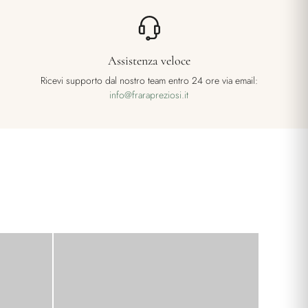
Assistenza veloce
Ricevi supporto dal nostro team entro 24 ore via email:
info@frarapreziosi.it