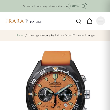
EXTRA5
Sconto sul primo acquisto con il codice
Home
/
Orologio Vagary by Citizen Aqua39 Crono Orange